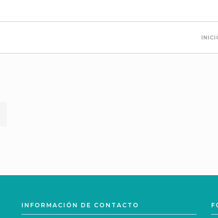
INIC
T
INFORMACIÓN DE CONTACTO
F