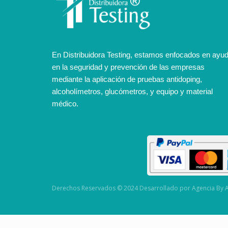
En Distribuidora Testing, estamos enfocados en ayu
en la seguridad y prevención de las empresas
mediante la aplicación de pruebas antidoping,
alcoholímetros, glucómetros, y equipo y material
médico.
Derechos Reservados © 2024 Desarrollado por Agencia By A