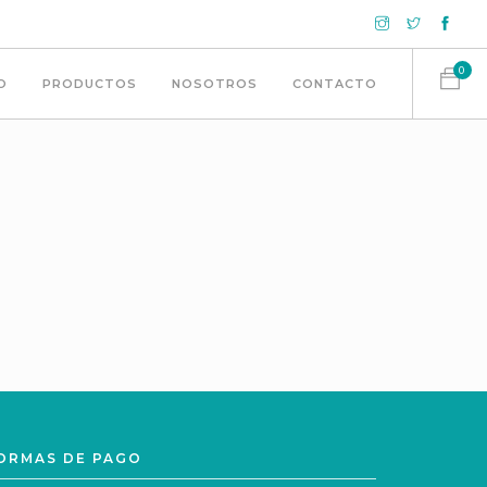
0
IO
PRODUCTOS
NOSOTROS
CONTACTO
ORMAS DE PAGO