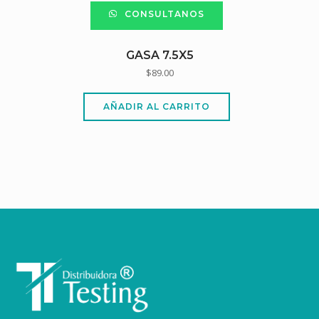
CONSULTANOS
GASA 7.5X5
$
89.00
AÑADIR AL CARRITO