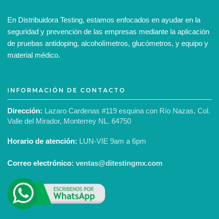
En Distribuidora Testing, estamos enfocados en ayudar en la
seguridad y prevención de las empresas mediante la aplicación
de pruebas antidoping, alcoholímetros, glucómetros, y equipo y
material médico.
INFORMACIÓN DE CONTACTO
Dirección:
Lazaro Cardenas #119 esquina con Río Nazas, Col.
Valle del Mirador, Monterrey NL. 64750
Horario de atención:
LUN-VIE 9am a 6pm
Correo electrónico:
ventas@ditestingmx.com