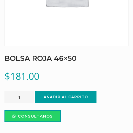
BOLSA ROJA 46×50
$
181.00
AÑADIR AL CARRITO
CONSULTANOS