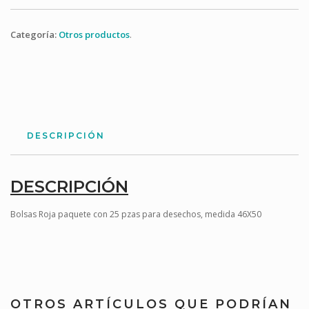
Categoría:
Otros productos
.
DESCRIPCIÓN
DESCRIPCIÓN
Bolsas Roja paquete con 25 pzas para desechos, medida 46X50
OTROS ARTÍCULOS QUE PODRÍAN