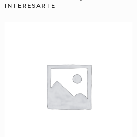
INTERESARTE