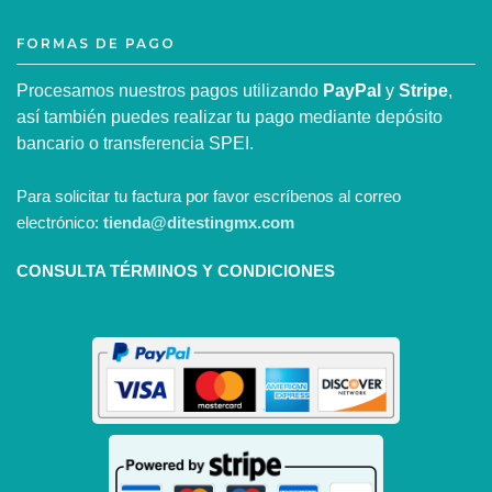
FORMAS DE PAGO
Procesamos nuestros pagos utilizando
PayPal
y
Stripe
,
así también puedes realizar tu pago mediante depósito
bancario o transferencia SPEI.
Para solicitar tu factura por favor escríbenos al correo
electrónico:
tienda@ditestingmx.com
CONSULTA TÉRMINOS Y CONDICIONES