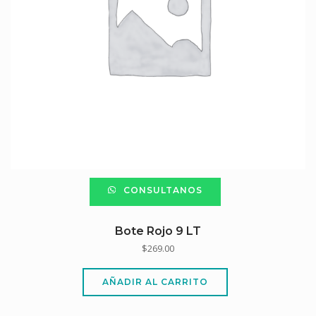
CONSULTANOS
Bote Rojo 9 LT
$
269.00
AÑADIR AL CARRITO