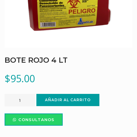
BOTE ROJO 4 LT
$
95.00
AÑADIR AL CARRITO
CONSULTANOS