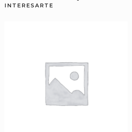
INTERESARTE