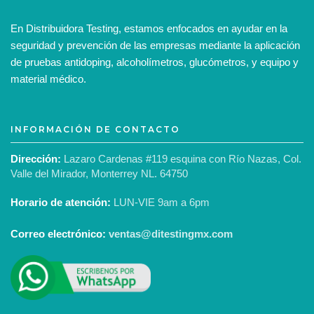
En Distribuidora Testing, estamos enfocados en ayudar en la
seguridad y prevención de las empresas mediante la aplicación
de pruebas antidoping, alcoholímetros, glucómetros, y equipo y
material médico.
INFORMACIÓN DE CONTACTO
Dirección:
Lazaro Cardenas #119 esquina con Río Nazas, Col.
Valle del Mirador, Monterrey NL. 64750
Horario de atención:
LUN-VIE 9am a 6pm
Correo electrónico:
ventas@ditestingmx.com