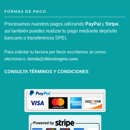
FORMAS DE PAGO
Procesamos nuestros pagos utilizando
PayPal
y
Stripe
,
así también puedes realizar tu pago mediante depósito
bancario o transferencia SPEI.
Para solicitar tu factura por favor escríbenos al correo
electrónico:
tienda@ditestingmx.com
CONSULTA TÉRMINOS Y CONDICIONES