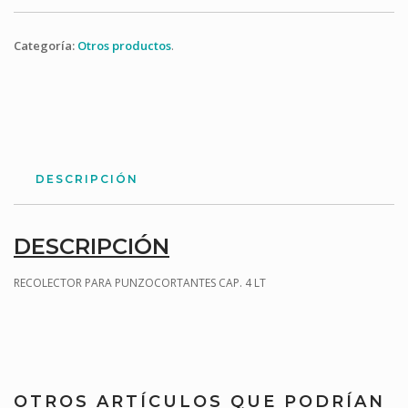
Categoría:
Otros productos
.
DESCRIPCIÓN
DESCRIPCIÓN
RECOLECTOR PARA PUNZOCORTANTES CAP. 4 LT
OTROS ARTÍCULOS QUE PODRÍAN