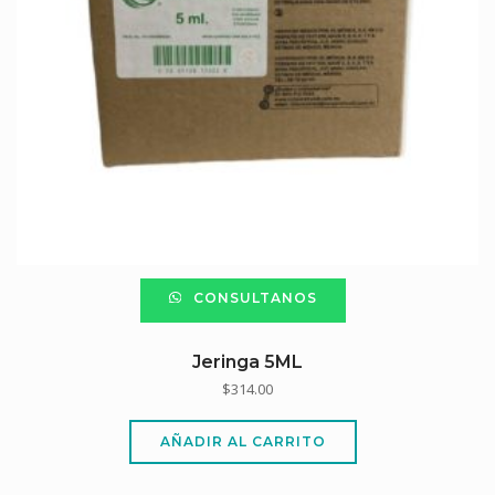
CONSULTANOS
Jeringa 5ML
$
314.00
AÑADIR AL CARRITO