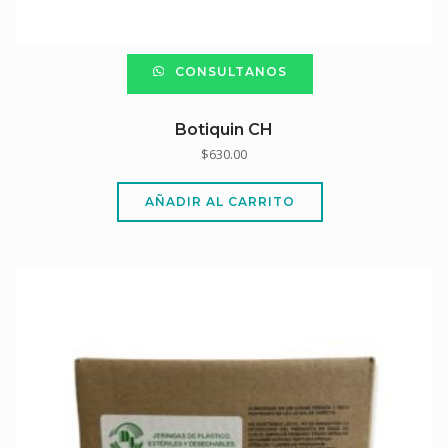
CONSULTANOS
Botiquin CH
$
630.00
AÑADIR AL CARRITO