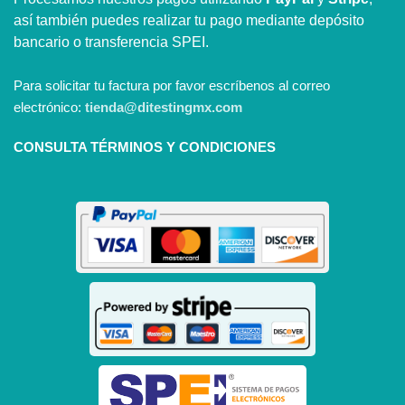
así también puedes realizar tu pago mediante depósito
bancario o transferencia SPEI.
Para solicitar tu factura por favor escríbenos al correo
electrónico:
tienda@ditestingmx.com
CONSULTA TÉRMINOS Y CONDICIONES