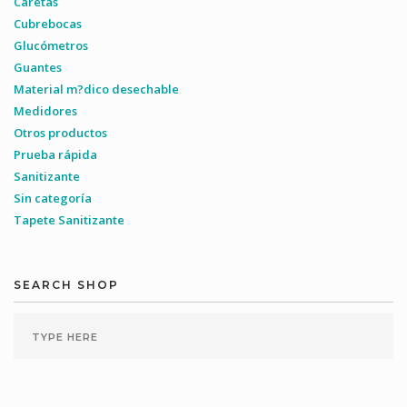
Caretas
Cubrebocas
Glucómetros
Guantes
Material m?dico desechable
Medidores
Otros productos
Prueba rápida
Sanitizante
Sin categoría
Tapete Sanitizante
SEARCH SHOP