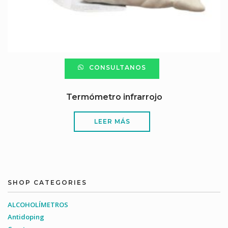
CONSULTANOS
Termómetro infrarrojo
LEER MÁS
SHOP CATEGORIES
ALCOHOLÍMETROS
Antidoping