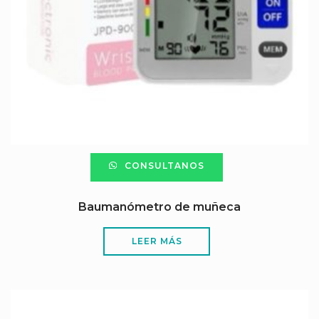
CONSULTANOS
Baumanómetro de muñeca
LEER MÁS