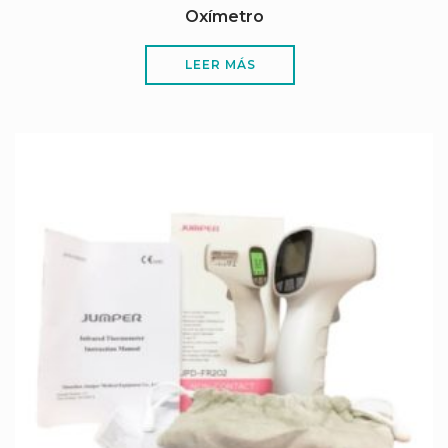
Oxímetro
LEER MÁS