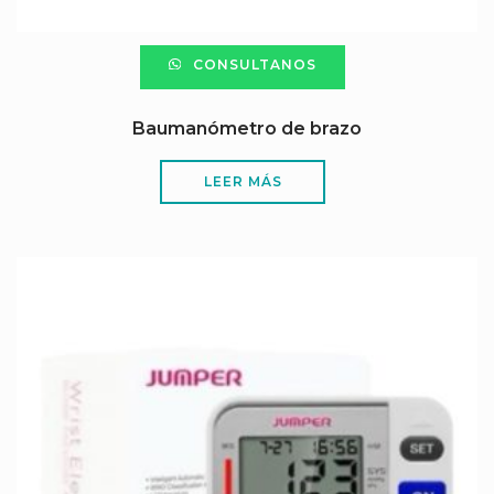
CONSULTANOS
Baumanómetro de brazo
LEER MÁS