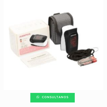
CONSULTANOS