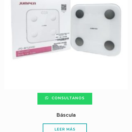
CONSULTANOS
Báscula
LEER MÁS