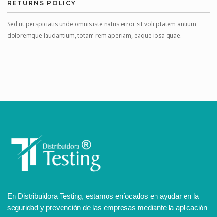
RETURNS POLICY
Sed ut perspiciatis unde omnis iste natus error sit voluptatem antium
doloremque laudantium, totam rem aperiam, eaque ipsa quae.
En Distribuidora Testing, estamos enfocados en ayudar en la
seguridad y prevención de las empresas mediante la aplicación