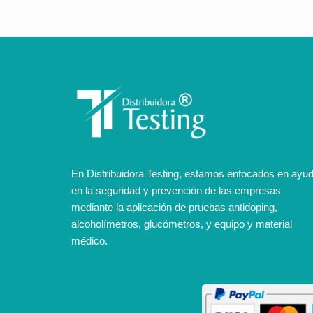
En Distribuidora Testing, estamos enfocados en ayu
en la seguridad y prevención de las empresas
mediante la aplicación de pruebas antidoping,
alcoholímetros, glucómetros, y equipo y material
médico.