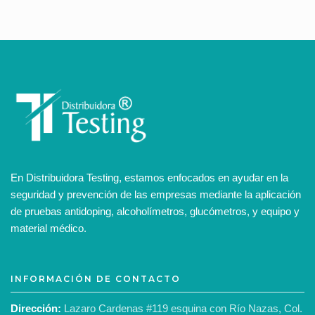
En Distribuidora Testing, estamos enfocados en ayudar en la
seguridad y prevención de las empresas mediante la aplicación
de pruebas antidoping, alcoholímetros, glucómetros, y equipo y
material médico.
INFORMACIÓN DE CONTACTO
Dirección:
Lazaro Cardenas #119 esquina con Río Nazas, Col.