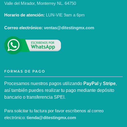
Valle del Mirador, Monterrey NL. 64750
Horario de atención:
LUN-VIE 9am a 6pm
Correo electrónico:
ventas@ditestingmx.com
FORMAS DE PAGO
Procesamos nuestros pagos utilizando
PayPal
y
Stripe
,
así también puedes realizar tu pago mediante depósito
bancario o transferencia SPEI.
Para solicitar tu factura por favor escríbenos al correo
electrónico:
tienda@ditestingmx.com